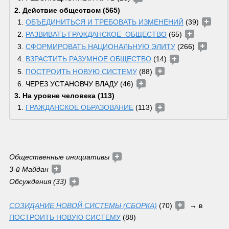
2. Действие обществом (565)
ОБЪЕДИНИТЬСЯ И ТРЕБОВАТЬ ИЗМЕНЕНИЙ
 (39) 
РАЗВИВАТЬ ГРАЖДАНСКОЕ  ОБЩЕСТВО
 (65) 
СФОРМИРОВАТЬ НАЦИОНАЛЬНУЮ ЭЛИТУ
 (266) 
ВЗРАСТИТЬ РАЗУМНОЕ ОБЩЕСТВО
 (14) 
ПОСТРОИТЬ НОВУЮ СИСТЕМУ
 (88) 
ЧЕРЕЗ УСТАНОВЧУ ВЛАДУ (46) 
3. На уровне человека (113)
ГРАЖДАНСКОЕ ОБРАЗОВАНИЕ
 (113) 
Общественные инициативы
3-й Майдан 
Обсуждения (33) 
СОЗИДАНИЕ НОВОЙ СИСТЕМЫ (СБОРКА)
 (70) 
  → в 
ПОСТРОИТЬ НОВУЮ СИСТЕМУ
 (88)