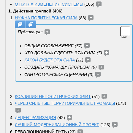
О ПУТЯХ ИЗМЕНЕНИЯ СИСТЕМЫ
 (106) 
1. Действия группой (496)
НУЖНА ПОЛИТИЧЕСКАЯ СИЛА
 (88) 
Публикации: 
1 Apr
ОБЩИЕ СООБРАЖЕНИЯ (57) 
ЧТО ДОЛЖНА СДЕЛАТЬ ЭТА СИЛА (5) 
КАКОЙ БУДЕТ ЭТА СИЛА
 (11) 
СОЗДАТЬ "КОМАНДУ ПРОРЫВА" (9) 
ФАНТАСТИЧЕСКИЕ СЦЕНАРИИ (3) 
КОАЛИЦИЯ НЕПОЛИТИЧЕСКИХ ЭЛИТ
 (51) 
ЧЕРЕЗ СИЛЬНЫЕ ТЕРРИТОРИАЛЬНЫЕ ГРОМАДЫ
 (173) 
ДЕЦЕНТРАЛИЗАЦИЯ
 (42) 
ЛУЧШИЙ МОДЕРНИЗАЦИОННЫЙ ПРОЕКТ
 (126) 
РЕВОЛЮЦИОННЫЙ ПУТЬ (23) 