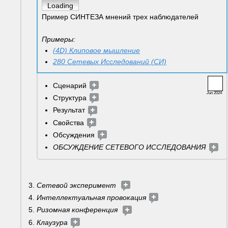
Loading
Пример СИНТЕЗА мнений трех наблюдателей
Примеры: 
(4D) Клиповое мышление
280 Сетевых Исследований (СИ)
Сценарий 
Jun 2024
Структура 
Результат 
Свойства 
Обсуждения 
ОБСУЖДЕНИЕ СЕТЕВОГО ИССЛЕДОВАНИЯ 
Сетевой эксперимент  
Интеллектуальная провокация 
Ризомная конференция  
Клаузура 