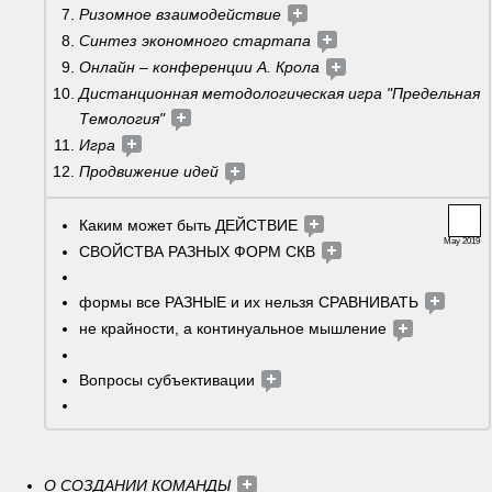
Ризомное взаимодействие 
Синтез экономного стартапа 
Онлайн – конференции А. Крола 
Дистанционная методологическая игра "Предельная 
Темология"
Игра 
Продвижение идей 
Каким может быть ДЕЙСТВИЕ 
May 2019
СВОЙСТВА РАЗНЫХ ФОРМ СКВ 
формы все РАЗНЫЕ и их нельзя СРАВНИВАТЬ 
не крайности, а континуальное мышление 
Вопросы субъективации 
О СОЗДАНИИ КОМАНДЫ 