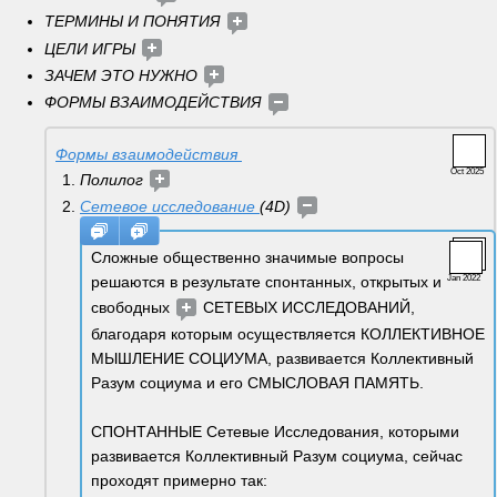
ТЕРМИНЫ И ПОНЯТИЯ 
ЦЕЛИ ИГРЫ
ЗАЧЕМ ЭТО НУЖНО 
ФОРМЫ ВЗАИМОДЕЙСТВИЯ 
Формы взаимодействия 
Oct 2025
Полилог 
Сетевое исследование 
(4D) 
Сложные общественно значимые вопросы 
решаются в результате спонтанных, открытых и 
Jan 2022
свободных 
 СЕТЕВЫХ ИССЛЕДОВАНИЙ, 
благодаря которым осуществляется КОЛЛЕКТИВНОЕ 
МЫШЛЕНИЕ СОЦИУМА, развивается Коллективный 
Разум социума и его СМЫСЛОВАЯ ПАМЯТЬ. 
СПОНТАННЫЕ Сетевые Исследования, которыми 
развивается Коллективный Разум социума, сейчас 
проходят примерно так: