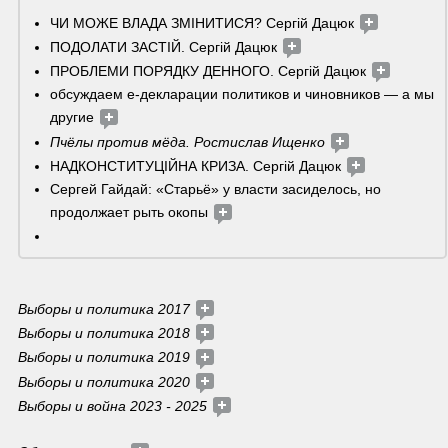
ЧИ МОЖЕ ВЛАДА ЗМІНИТИСЯ? Сергій Дацюк 
ПОДОЛАТИ ЗАСТІЙ. Сергій Дацюк 
ПРОБЛЕМИ ПОРЯДКУ ДЕННОГО. Сергій Дацюк 
обсуждаем е-декларации политиков и чиновников — а мы 
другие 
Пчёлы против мёда. Ростислав Ищенко
НАДКОНСТИТУЦІЙНА КРИЗА. Сергій Дацюк 
Сергей Гайдай: «Старьё» у власти засиделось, но 
продолжает рыть окопы 
Выборы и политика 2017
Выборы и политика 2018
Выборы и политика 2019 
Выборы и политика 2020 
Выборы и война 2023 - 2025