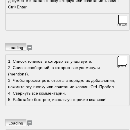
документе и нажав кнопку «Reply» или сочетание клавиш 
Ctrl+Enter.
Feb 2025
Loading
1. Список топиков, в которых вы участвуете.
2. Список сообщений, в которых вас упомянули 
Apr 2013
(mentions).
3. Чтобы просмотреть ответы в порядке их добавления, 
нажмите эту кнопку или сочетание клавиш Ctrl+Пробел.
4. Свернуть все комментарии.
5. Работайте быстрее, используя горячие клавиши!
Loading