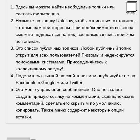
Здесь вы можете найти необхдимые топики или 
сделать фильтрацию.
Apr 2013
Нажмите на кнопку Unfollow, чтобы отписаться от топиков, 
которые вам неинтересны. При необходимости вы снова 
сможете подписаться на них, воспользовавшись поиском 
по топикам.
Это список публичных топиков. Любой публичный топик 
открыт для всех пользователей Риззомы и индексируется 
поисковыми системами. Присоединяйтесь к 
коллективному разуму!
Поделитесь ссылкой на свой топик или опубликуйте ее на 
Facebook, в Google + или Twitter.
Это меню управления сообщением. Оно позволяет 
создать прямую ссылку на комментарий, скрыть/показать 
комментарий, сделать его скрытым по умолчанию, 
копировать. Также меню содержит некоторые опции 
вставки.