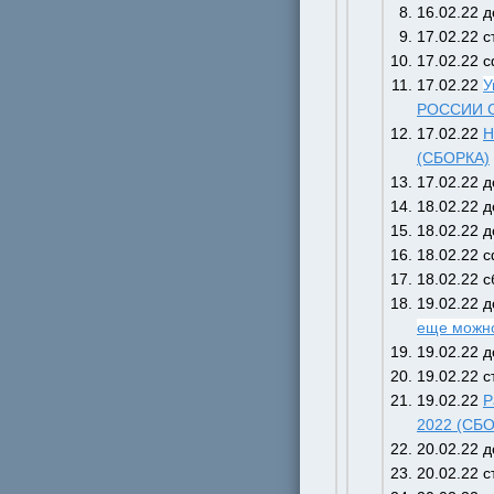
16.02.22 
17.02.22 
17.02.22 
17.02.22 
У
РОССИИ С
17.02.22 
Н
(СБОРКА)
17.02.22 
18.02.22 
18.02.22 
18.02.22 
18.02.22 с
19.02.22 
еще можно
19.02.22 
19.02.22 
19.02.22 
Р
2022 (СБ
20.02.22 
20.02.22 