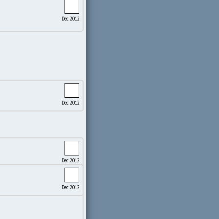
Dec 2012
Dec 2012
Dec 2012
Dec 2012