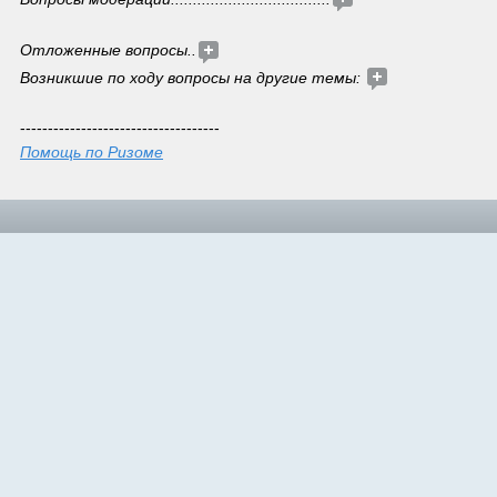
Отложенные вопросы..
Возникшие по ходу вопросы на другие темы: 
------------------------------------
Помощь по Ризоме