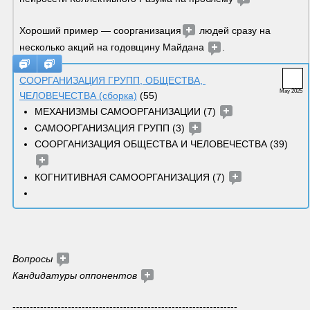
Хороший пример — соорганизация
 людей сразу на 
несколько акций на годовщину Майдана 
.
СООРГАНИЗАЦИЯ ГРУПП, ОБЩЕСТВА, 
May 2025
ЧЕЛОВЕЧЕСТВА
 (сборка)
 (55)
МЕХАНИЗМЫ САМООРГАНИЗАЦИИ (7) 
САМООРГАНИЗАЦИЯ ГРУПП (3) 
СООРГАНИЗАЦИЯ ОБЩЕСТВА И ЧЕЛОВЕЧЕСТВА (39) 
КОГНИТИВНАЯ САМООРГАНИЗАЦИЯ (7) 
Вопросы 
Кандидатуры оппонентов 
-----------------------------------------------------------------