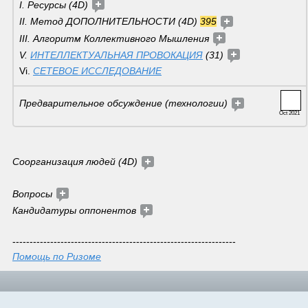
I. Ресурсы (4D) 
II. Метод ДОПОЛНИТЕЛЬНОСТИ (4D) 
395
III. Алгоритм Коллективного Мышления 
V. 
ИНТЕЛЛЕКТУАЛЬНАЯ ПРОВОКАЦИЯ
 (31) 
Vi. 
СЕТЕВОЕ ИССЛЕДОВАНИЕ
Предварительное обсуждение (технологии) 
Oct 2021
Соорганизация людей (4D) 
Вопросы 
Кандидатуры оппонентов 
-----------------------------------------------------------------
Помощь по Ризоме