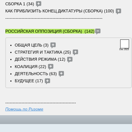
СБОРКА 1 (34) 
КАК ПРИБЛИЗИТЬ КОНЕЦ ДИКТАТУРЫ (СБОРКА) (100) 
------------------------------------------------------------------
РОССИЙСКАЯ ОППОЗИЦИЯ (СБОРКА)  (142)
ОБЩАЯ ЦЕЛЬ (3) 
Dec 2023
СТРАТЕГИЯ И ТАКТИКА (25) 
ДЕЙСТВИЯ РЕЖИМА (12) 
КОАЛИЦИЯ (22) 
ДЕЯТЕЛЬНОСТЬ (63) 
БУДУЩЕЕ (17) 
------------------------------------------------
Помощь по Ризоме