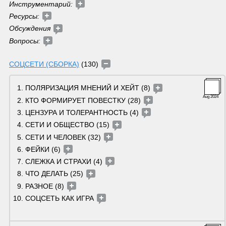
Инструментарий: 
Ресурсы: 
Обсуждения 
Вопросы: 
СОЦСЕТИ (СБОРКА)
 (130) 
ПОЛЯРИЗАЦИЯ МНЕНИЙ И ХЕЙТ (8) 
Aug 2024
КТО ФОРМИРУЕТ ПОВЕСТКУ (28) 
ЦЕНЗУРА И ТОЛЕРАНТНОСТЬ (4) 
СЕТИ И ОБЩЕСТВО (15) 
СЕТИ И ЧЕЛОВЕК (32) 
ФЕЙКИ (6) 
СЛЕЖКА И СТРАХИ (4) 
ЧТО ДЕЛАТЬ (25) 
РАЗНОЕ (8) 
СОЦСЕТЬ КАК ИГРА 