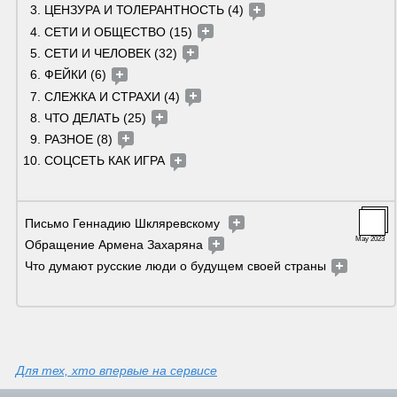
ЦЕНЗУРА И ТОЛЕРАНТНОСТЬ (4) 
СЕТИ И ОБЩЕСТВО (15) 
СЕТИ И ЧЕЛОВЕК (32) 
ФЕЙКИ (6) 
СЛЕЖКА И СТРАХИ (4) 
ЧТО ДЕЛАТЬ (25) 
РАЗНОЕ (8) 
СОЦСЕТЬ КАК ИГРА 
Письмо Геннадию Шкляревскому  
May 2023
Обращение Армена Захаряна 
Что думают русские люди о будущем своей страны 
Для тех, хто впервые на сервисе