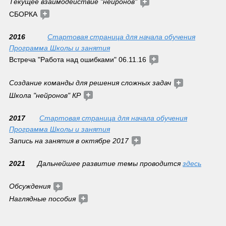
Текущее взаимодействие "нейронов"
СБОРКА 
2016           
Стартовая страница для начала обучения
Программа Школы и занятия
Встреча "Работа над ошибками" 06.11.16 
Создание команды для решения сложных задач
Школа "нейронов" КР 
2017       
Стартовая страница для начала обучения
Программа Школы и занятия
Запись на занятия в октябре 2017 
2021      
Дальнейшее развитие темы проводится 
здесь
Обсуждения 
Наглядные пособия 