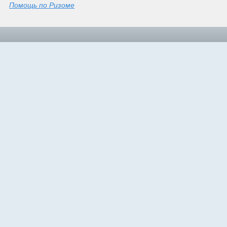
Помощь по Ризоме