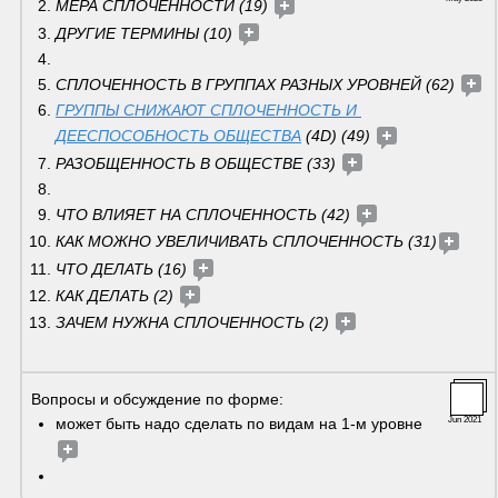
МЕРА СПЛОЧЕННОСТИ (19) 
ДРУГИЕ ТЕРМИНЫ (10) 
СПЛОЧЕННОСТЬ В ГРУППАХ РАЗНЫХ УРОВНЕЙ (62) 
ГРУППЫ СНИЖАЮТ СПЛОЧЕННОСТЬ И 
ДЕЕСПОСОБНОСТЬ ОБЩЕСТВА
 (4D) (49) 
РАЗОБЩЕННОСТЬ В ОБЩЕСТВЕ (33) 
ЧТО ВЛИЯЕТ НА СПЛОЧЕННОСТЬ (42) 
КАК МОЖНО УВЕЛИЧИВАТЬ СПЛОЧЕННОСТЬ (31)
ЧТО ДЕЛАТЬ (16) 
КАК ДЕЛАТЬ (2) 
ЗАЧЕМ НУЖНА СПЛОЧЕННОСТЬ (2) 
Вопросы и обсуждение по форме:
может быть надо сделать по видам на 1-м уровне 
Jun 2021