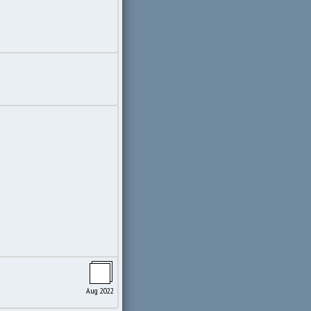
Aug 2022