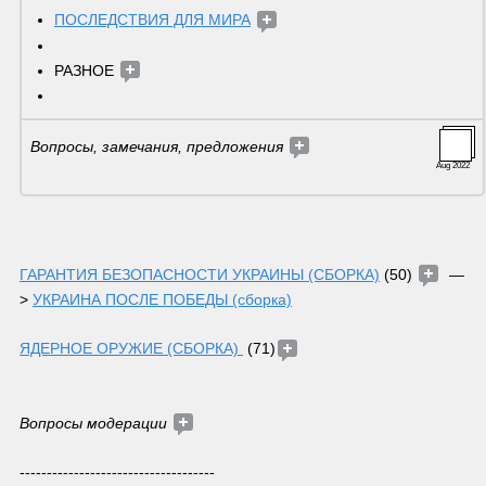
ПОСЛЕДСТВИЯ ДЛЯ МИРА
РАЗНОЕ 
Вопросы, замечания, предложения 
Aug 2022
ГАРАНТИЯ БЕЗОПАСНОСТИ УКРАИНЫ (СБОРКА)
 (50) 
  — 
> 
УКРАИНА ПОСЛЕ ПОБЕДЫ (сборка)
ЯДЕРНОЕ ОРУЖИЕ (СБОРКА) 
 (71)
Вопросы модерации 
------------------------------------