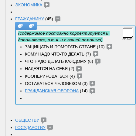
ЭКОНОМИКА
ГРАЖДАНИНУ
 (45) 
(содержимое постоянно корректируется и 
дополняется, в т.ч. и с вашей помощью)
Jun 2025
ЗАЩИЩАТЬ И ПОМОГАТЬ СТРАНЕ (10) 
КОМУ НАДО ЧТО-ТО ДЕЛАТЬ (7) 
ЧТО НАДО ДЕЛАТЬ КАЖДОМУ (6) 
НАДЕЯТСЯ НА СЕБЯ (2) 
КООПЕРИРОВАТЬСЯ (4) 
ОСТАВАТЬСЯ ЧЕЛОВЕКОМ (3) 
ГРАЖДАНСКАЯ ОБОРОНА
 (14) 
ОБЩЕСТВУ
ГОСУДАРСТВУ