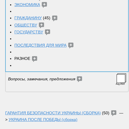
ЭКОНОМИКА
ГРАЖДАНИНУ
 (45) 
ОБЩЕСТВУ
ГОСУДАРСТВУ
ПОСЛЕДСТВИЯ ДЛЯ МИРА
РАЗНОЕ 
Вопросы, замечания, предложения 
Aug 2022
ГАРАНТИЯ БЕЗОПАСНОСТИ УКРАИНЫ (СБОРКА)
 (50) 
  — 
> 
УКРАИНА ПОСЛЕ ПОБЕДЫ (сборка)