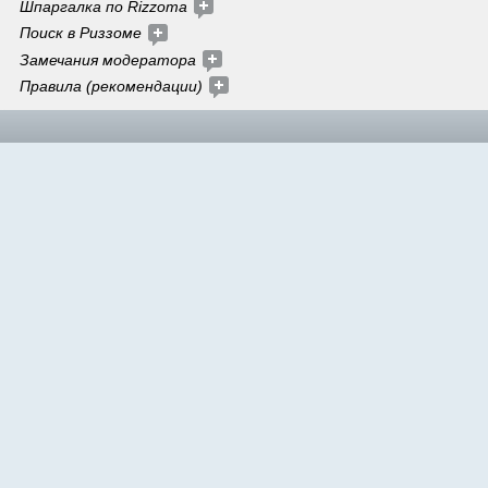
Шпаргалка по Rizzoma 
Поиск в Риззоме
Замечания модератора
Правила (рекомендации)