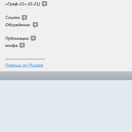
«Граф-21» (G-21) 
Ссылки
Обсуждение:
Публикации 
конфа 
---------------------------
Помощь по Ризоме