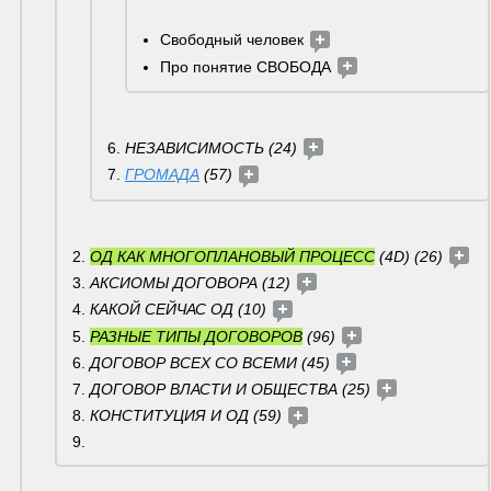
Свободный человек 
Про понятие СВОБОДА 
НЕЗАВИСИМОСТЬ (24) 
ГРОМАДА
 (57) 
ОД КАК МНОГОПЛАНОВЫЙ ПРОЦЕСС
 (4D) (26) 
АКСИОМЫ ДОГОВОРА (12)
КАКОЙ СЕЙЧАС ОД (10) 
РАЗНЫЕ ТИПЫ ДОГОВОРОВ
 (96) 
ДОГОВОР ВСЕХ СО ВСЕМИ (45) 
ДОГОВОР ВЛАСТИ И ОБЩЕСТВА (25) 
КОНСТИТУЦИЯ И ОД (59) 