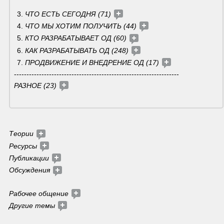
ЧТО ЕСТЬ СЕГОДНЯ (71) 
ЧТО МЫ ХОТИМ ПОЛУЧИТЬ (44) 
КТО РАЗРАБАТЫВАЕТ ОД (60) 
КАК РАЗРАБАТЫВАТЬ ОД (248) 
ПРОДВИЖЕНИЕ И ВНЕДРЕНИЕ ОД (17) 
------------------------------------------------------------------
РАЗНОЕ (23) 
Теории 
Ресурсы 
Публикации 
Обсуждения 
Рабочее общение 
Другие темы 