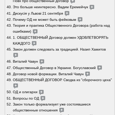
Повх про общественный договор 
Это больше неинтересно. Вадим Еремейчук 
Дискусія у Львові 21 сентября 
Почему ОД не может быть фейковым 
Теория и практика Общественного Договора (работа над 
ошибками) 
1. ОБЩЕСТВЕННЫЙ Договор должен УДОВЛЕТВОРЯТЬ 
КАЖДОГО 
Закон должен следовать за традицией. Назип Хамитов 
Виталий Чавун 
Общественный Договор в Украине. Богуславский 
Договор новой формации. Виталий Чавун 
ОБЩЕСТВЕННЫЙ ДОГОВОР. Сводка из "сборочного цеха" 
ОД и олигархи 
Вопросы по ОД 
Закон только формализует уже состоявшиеся 
общественные отношения 