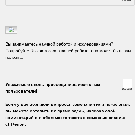
Вы занимаетесь научной работой и исследованиями? 
Попробуйте Rizzoma.com в вашей работе, она может быть вам 
полезна.
Уважаемые вновь присоединившиеся к нам 
Dec 2012
пользователи! 
Если у вас возникли вопросы, замечания или пожелания, 
вы можете оставить их прямо здесь, написав свой 
комментарий в любом месте текста с помощью клавиш 
ctrl+enter.