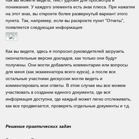
понимания. У каждого элемента есть знак плюса. При нажатии 
на этот знак, вы откроете более развернутый вариант этого 
пункта. Так, например, если вы раскроете пункт "Отчеты", 
появляется следующая информация:
Как вы видите, здесь я попросил руководителей загрузить 
окончательные версии докладов, как только они будут 
получены. Они могли добавлять комментарии или вопросы 
для меня (как экзаменатора всего курса), а после все 
остальные участники дискуссии могли видеть и 
комментировать мои ответы. В этом случае мы все можем 
участвовать в создании единого документа, где вся 
информация доступна, где каждый может легко отслеживать, 
как все продвигается, проверять отдельные документы и т.д.
Решение практических задач