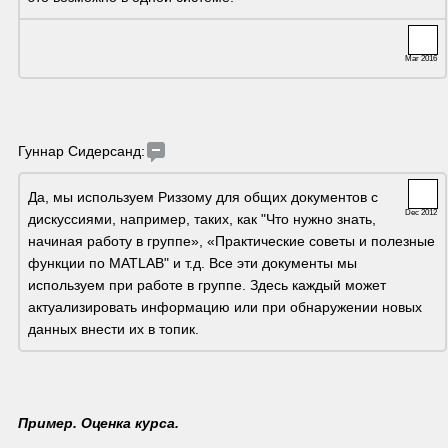
Mar 2016
Гуннар Сидерсанд:
Да, мы используем Риззому для общих документов с 
Dec 2012
дискуссиями, например, таких, как "Что нужно знать, 
начиная работу в группе», «Практические советы и полезные 
функции по MATLAB" и т.д. Все эти документы мы 
используем при работе в группе. Здесь каждый может 
актуализировать информацию или при обнаружении новых 
данных внести их в топик. 
Пример. Оценка курса. 