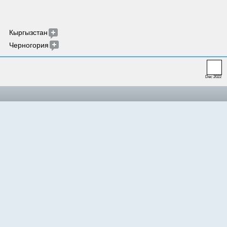
Кыргызстан
Черногория
Dec 2022