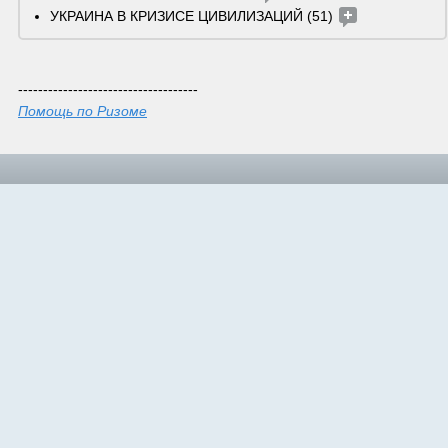
УКРАИНА В КРИЗИСЕ ЦИВИЛИЗАЦИЙ (51) 
------------------------------------
Помощь по Ризоме