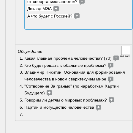
от «неорганизованного»? 
Доклад МЭА 
А что будет с Россией? 
Обсуждения 
Aug 2024
Какая главная проблема человечества? (70) 
Кто будет решать глобальные проблемы? 
Владимир Никитин. Основания для формирования 
человечества в новом сверхтекучем мире 
"Сотворение За гранью" (по наработкам Хартии 
Будущего) 
Говорим ли детям о мировых проблемах? 
Партии и могущество человечества 