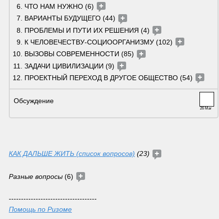
ЧТО НАМ НУЖНО (6) 
ВАРИАНТЫ БУДУЩЕГО (44) 
ПРОБЛЕМЫ И ПУТИ ИХ РЕШЕНИЯ (4) 
К ЧЕЛОВЕЧЕСТВУ-СОЦИООРГАНИЗМУ (102) 
ВЫЗОВЫ СОВРЕМЕННОСТИ (85) 
ЗАДАЧИ ЦИВИЛИЗАЦИИ (9) 
ПРОЕКТНЫЙ ПЕРЕХОД В ДРУГОЕ ОБЩЕСТВО (54) 
Обсуждение 
26 Mar
КАК ДАЛЬШЕ ЖИТЬ (список вопросов)
 (23) 
Разные вопросы
 (6) 
------------------------------------
Помощь по Ризоме