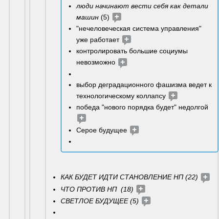
люди начинают вести себя как детали 
машин
 (5) 
"нечеловеческая система управления" 
уже работает 
контролировать большие социумы 
невозможно 
выбор деградационного фашизма ведет к 
технологическому коллапсу 
победа "нового порядка будет" недолгой 
Серое будущее 
КАК БУДЕТ ИДТИ СТАНОВЛЕНИЕ НП (22) 
ЧТО ПРОТИВ НП  (18) 
СВЕТЛОЕ БУДУЩЕЕ (5) 