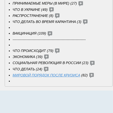
ПРИНИМАЕМЫЕ МЕРЫ (В МИРЕ) (27) 
ЧТО В УКРАИНЕ (49) 
РАСПРОСТРАНЕНИЕ (8) 
ЧТО ДЕЛАТЬ ВО ВРЕМЯ КАРАНТИНА (3) 
ВАКЦИНАЦИЯ (109) 
----------------------------------------------------------
ЧТО ПРОИСХОДИТ (79) 
ЭКОНОМИКА (39) 
СОЦИАЛЬНАЯ РЕВОЛЮЦИЯ В РОССИИ (23) 
ЧТО ДЕЛАТЬ (24) 
МИРОВОЙ ПОРЯДОК ПОСЛЕ КРИЗИСА
 (82) 
Волонтеры (штаб) 