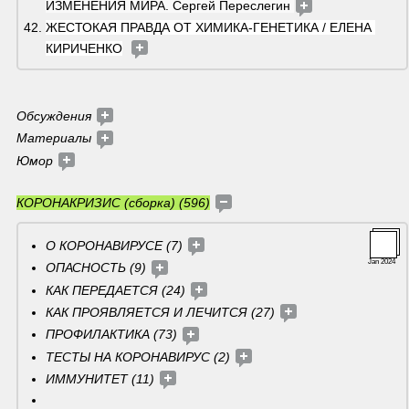
ИЗМЕНЕНИЯ МИРА. Сергей Переслегин 
ЖЕСТОКАЯ ПРАВДА ОТ ХИМИКА-ГЕНЕТИКА / ЕЛЕНА 
КИРИЧЕНКО
Обсуждения 
Материалы 
Юмор 
КОРОНАКРИЗИС (сборка) (596)
О КОРОНАВИРУСЕ (7) 
Jan 2024
ОПАСНОСТЬ (9) 
КАК ПЕРЕДАЕТСЯ (24) 
КАК ПРОЯВЛЯЕТСЯ И ЛЕЧИТСЯ (27) 
ПРОФИЛАКТИКА (73) 
ТЕСТЫ НА КОРОНАВИРУС (2) 
ИММУНИТЕТ (11) 