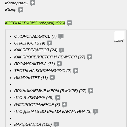
Материалы 
Юмор 
КОРОНАКРИЗИС (сборка) (596)
О КОРОНАВИРУСЕ (7) 
Jan 2024
ОПАСНОСТЬ (9) 
КАК ПЕРЕДАЕТСЯ (24) 
КАК ПРОЯВЛЯЕТСЯ И ЛЕЧИТСЯ (27) 
ПРОФИЛАКТИКА (73) 
ТЕСТЫ НА КОРОНАВИРУС (2) 
ИММУНИТЕТ (11) 
ПРИНИМАЕМЫЕ МЕРЫ (В МИРЕ) (27) 
ЧТО В УКРАИНЕ (49) 
РАСПРОСТРАНЕНИЕ (8) 
ЧТО ДЕЛАТЬ ВО ВРЕМЯ КАРАНТИНА (3) 
ВАКЦИНАЦИЯ (109) 