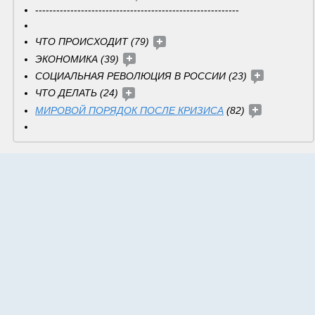
----------------------------------------------------------
ЧТО ПРОИСХОДИТ (79) 
ЭКОНОМИКА (39) 
СОЦИАЛЬНАЯ РЕВОЛЮЦИЯ В РОССИИ (23) 
ЧТО ДЕЛАТЬ (24) 
МИРОВОЙ ПОРЯДОК ПОСЛЕ КРИЗИСА
 (82) 
Волонтеры (штаб) 
Черновики 
------------------------------------
Помощь по Ризоме