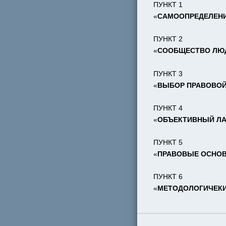
ПУНКТ 1
«
САМООПРЕДЕЛЕН
ПУНКТ 2
«
СООБЩЕСТВО ЛЮ
ПУНКТ 3
«
ВЫБОР ПРАВОВО
ПУНКТ 4
«
ОБЪЕКТИВНЫЙ Л
ПУНКТ 5
«
ПРАВОВЫЕ ОСНО
ПУНКТ 6
«
МЕТОДОЛОГИЧЕК
….................................