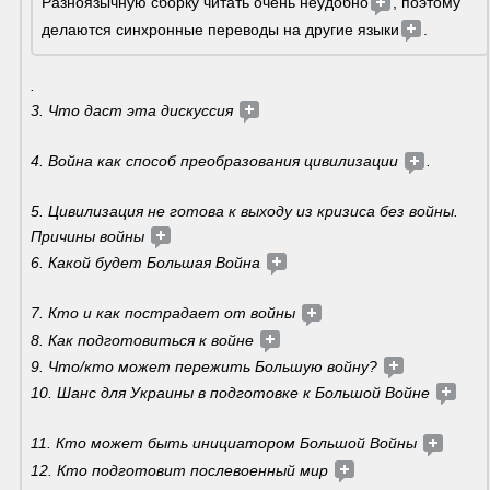
Разноязычную сборку читать очень неудобно
, поэтому 
делаются синхронные переводы на другие языки
. 
. 
3. Что даст эта дискуссия 
4. Война как способ преобразования цивилизации 
.
5. Цивилизация не готова к выходу из кризиса без войны. 
Причины войны 
6. Какой будет Большая Война 
7. Кто и как пострадает от войны 
8. Как подготовиться к войне 
9. Что/кто может пережить Большую войну? 
10. Шанс для Украины в подготовке к Большой Войне 
11. Кто может быть инициатором Большой Войны 
12. Кто подготовит послевоенный мир 