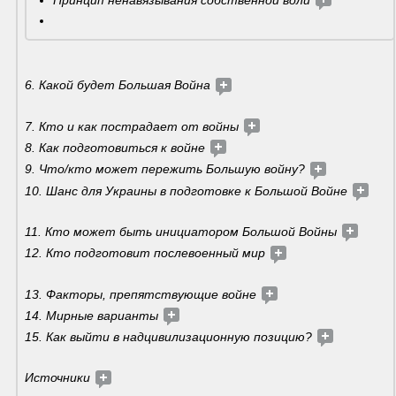
Принцип ненавязывания собственной воли
6. Какой будет Большая Война 
7. Кто и как пострадает от войны 
8. Как подготовиться к войне 
9. Что/кто может пережить Большую войну? 
10. Шанс для Украины в подготовке к Большой Войне 
11. Кто может быть инициатором Большой Войны 
12. Кто подготовит послевоенный мир 
13. Факторы, препятствующие войне 
14. Мирные варианты 
15. Как выйти в надцивилизационную позицию? 
Источники 