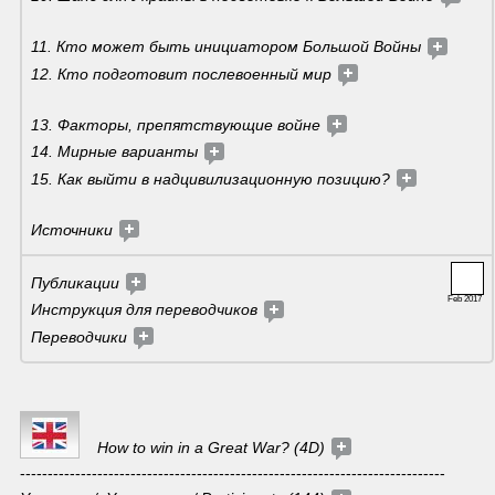
11. Кто может быть инициатором Большой Войны 
12. Кто подготовит послевоенный мир 
13. Факторы, препятствующие войне 
14. Мирные варианты 
15. Как выйти в надцивилизационную позицию? 
Источники 
Публикации 
Feb 2017
Инструкция для переводчиков
Переводчики 
How to win in a Great War? (4D) 
-----------------------------------------------------------------------------